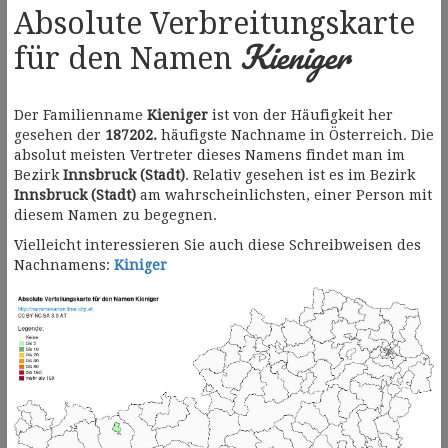
Absolute Verbreitungskarte
Kieniger
für den Namen
Der Familienname
Kieniger
ist von der Häufigkeit her
gesehen der
187202.
häufigste Nachname in Österreich. Die
absolut meisten Vertreter dieses Namens findet man im
Bezirk
Innsbruck (Stadt)
. Relativ gesehen ist es im Bezirk
Innsbruck (Stadt)
am wahrscheinlichsten, einer Person mit
diesem Namen zu begegnen.
Vielleicht interessieren Sie auch diese Schreibweisen des
Nachnamens:
Kiniger