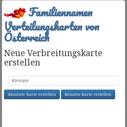
Familiennamen
Verteilungskarten von
Österreich
Neue Verbreitungskarte
erstellen
Familienname
Absolute Karte erstellen
Relative Karte erstellen