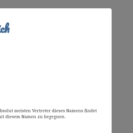
ch
bsolut meisten Vertreter dieses Namens findet
mit diesem Namen zu begegnen.