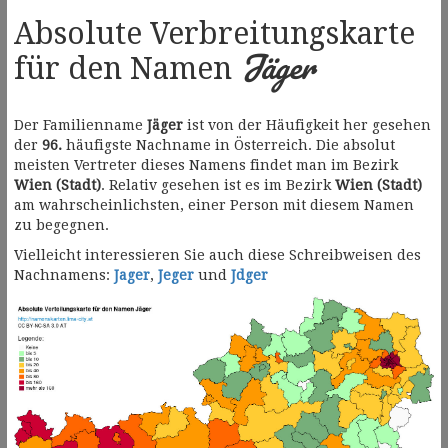
Absolute Verbreitungskarte
Jäger
für den Namen
Der Familienname
Jäger
ist von der Häufigkeit her gesehen
der
96.
häufigste Nachname in Österreich. Die absolut
meisten Vertreter dieses Namens findet man im Bezirk
Wien (Stadt)
. Relativ gesehen ist es im Bezirk
Wien (Stadt)
am wahrscheinlichsten, einer Person mit diesem Namen
zu begegnen.
Vielleicht interessieren Sie auch diese Schreibweisen des
Nachnamens:
Jager
,
Jeger
und
Jdger