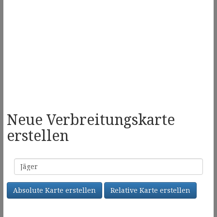
Neue Verbreitungskarte
erstellen
Familienname
Absolute Karte erstellen
Relative Karte erstellen