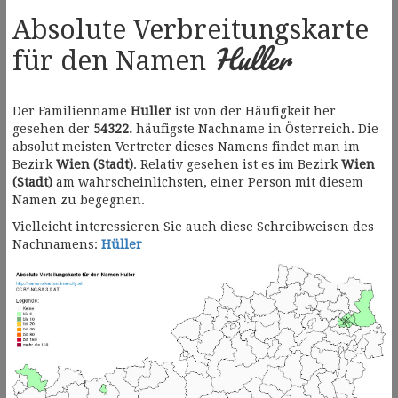
Absolute Verbreitungskarte
Huller
für den Namen
Der Familienname
Huller
ist von der Häufigkeit her
gesehen der
54322.
häufigste Nachname in Österreich. Die
absolut meisten Vertreter dieses Namens findet man im
Bezirk
Wien (Stadt)
. Relativ gesehen ist es im Bezirk
Wien
(Stadt)
am wahrscheinlichsten, einer Person mit diesem
Namen zu begegnen.
Vielleicht interessieren Sie auch diese Schreibweisen des
Nachnamens:
Hüller