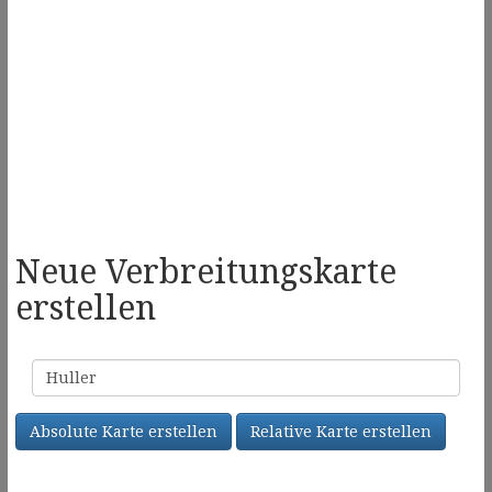
Neue Verbreitungskarte
erstellen
Familienname
Absolute Karte erstellen
Relative Karte erstellen