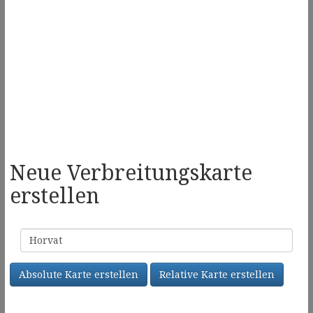
Neue Verbreitungskarte
erstellen
Familienname
Absolute Karte erstellen
Relative Karte erstellen