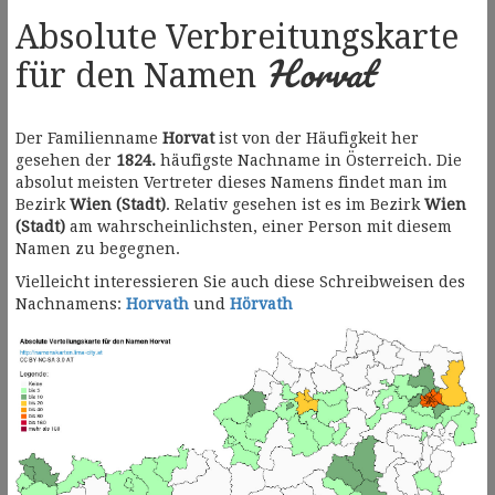
Absolute Verbreitungskarte
Horvat
für den Namen
Der Familienname
Horvat
ist von der Häufigkeit her
gesehen der
1824.
häufigste Nachname in Österreich. Die
absolut meisten Vertreter dieses Namens findet man im
Bezirk
Wien (Stadt)
. Relativ gesehen ist es im Bezirk
Wien
(Stadt)
am wahrscheinlichsten, einer Person mit diesem
Namen zu begegnen.
Vielleicht interessieren Sie auch diese Schreibweisen des
Nachnamens:
Horvath
und
Hörvath