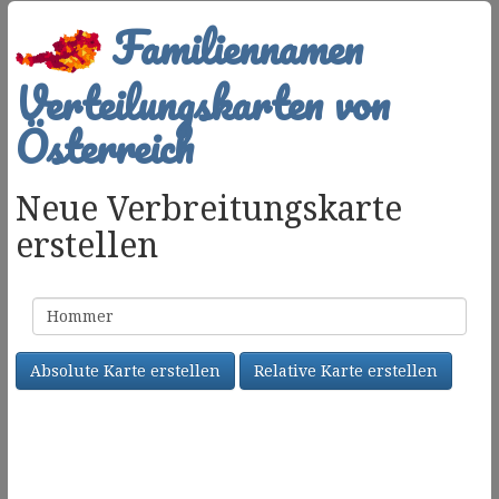
Familiennamen
Verteilungskarten von
Österreich
Neue Verbreitungskarte
erstellen
Familienname
Absolute Karte erstellen
Relative Karte erstellen