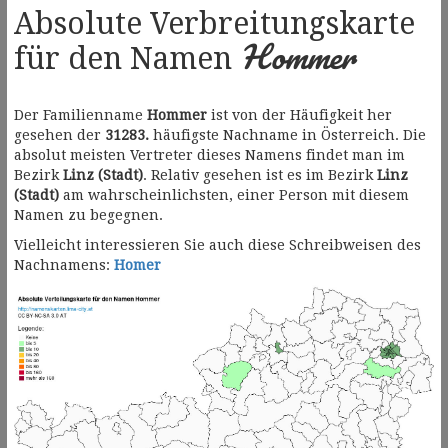
Absolute Verbreitungskarte
Hommer
für den Namen
Der Familienname
Hommer
ist von der Häufigkeit her
gesehen der
31283.
häufigste Nachname in Österreich. Die
absolut meisten Vertreter dieses Namens findet man im
Bezirk
Linz (Stadt)
. Relativ gesehen ist es im Bezirk
Linz
(Stadt)
am wahrscheinlichsten, einer Person mit diesem
Namen zu begegnen.
Vielleicht interessieren Sie auch diese Schreibweisen des
Nachnamens:
Homer