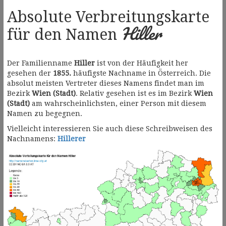
Absolute Verbreitungskarte
Hiller
für den Namen
Der Familienname
Hiller
ist von der Häufigkeit her
gesehen der
1855.
häufigste Nachname in Österreich. Die
absolut meisten Vertreter dieses Namens findet man im
Bezirk
Wien (Stadt)
. Relativ gesehen ist es im Bezirk
Wien
(Stadt)
am wahrscheinlichsten, einer Person mit diesem
Namen zu begegnen.
Vielleicht interessieren Sie auch diese Schreibweisen des
Nachnamens:
Hillerer