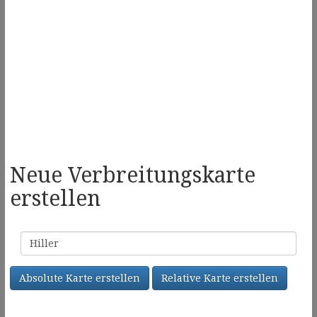
Neue Verbreitungskarte
erstellen
Familienname
Absolute Karte erstellen
Relative Karte erstellen