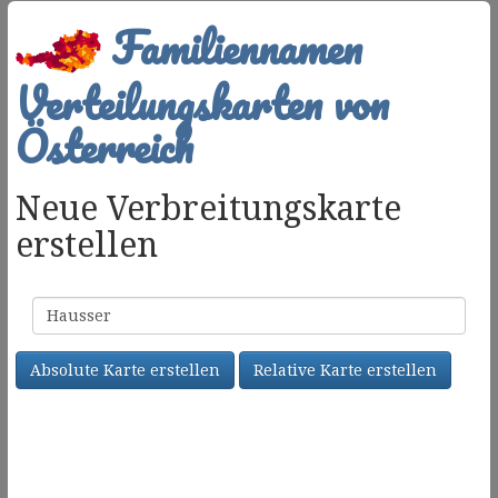
Familiennamen
Verteilungskarten von
Österreich
Neue Verbreitungskarte
erstellen
Familienname
Absolute Karte erstellen
Relative Karte erstellen