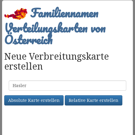
Familiennamen
Verteilungskarten von
Österreich
Neue Verbreitungskarte
erstellen
Familienname
Absolute Karte erstellen
Relative Karte erstellen