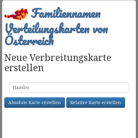
Familiennamen
Verteilungskarten von
Österreich
Neue Verbreitungskarte
erstellen
Familienname
Absolute Karte erstellen
Relative Karte erstellen