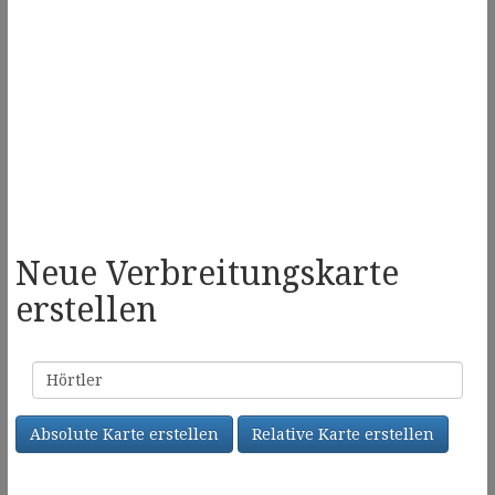
Neue Verbreitungskarte
erstellen
Familienname
Absolute Karte erstellen
Relative Karte erstellen