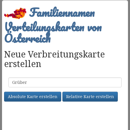
Familiennamen
Verteilungskarten von
Österreich
Neue Verbreitungskarte
erstellen
Familienname
Absolute Karte erstellen
Relative Karte erstellen