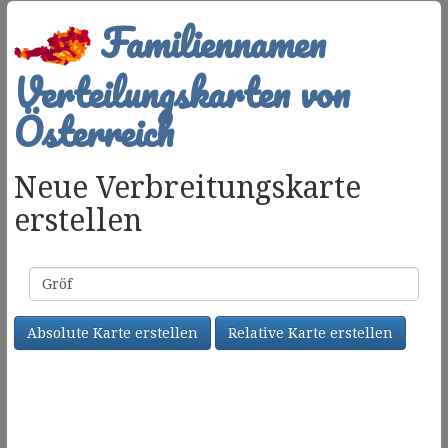
Familiennamen
Verteilungskarten von
Österreich
Neue Verbreitungskarte
erstellen
Familienname
Absolute Karte erstellen
Relative Karte erstellen