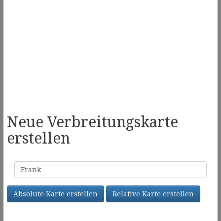
Neue Verbreitungskarte
erstellen
Familienname
Absolute Karte erstellen
Relative Karte erstellen