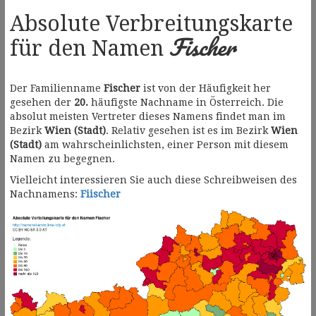
Absolute Verbreitungskarte
Fischer
für den Namen
Der Familienname
Fischer
ist von der Häufigkeit her
gesehen der
20.
häufigste Nachname in Österreich. Die
absolut meisten Vertreter dieses Namens findet man im
Bezirk
Wien (Stadt)
. Relativ gesehen ist es im Bezirk
Wien
(Stadt)
am wahrscheinlichsten, einer Person mit diesem
Namen zu begegnen.
Vielleicht interessieren Sie auch diese Schreibweisen des
Nachnamens:
Fiischer