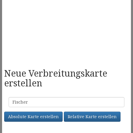
Neue Verbreitungskarte
erstellen
Familienname
Absolute Karte erstellen
Relative Karte erstellen