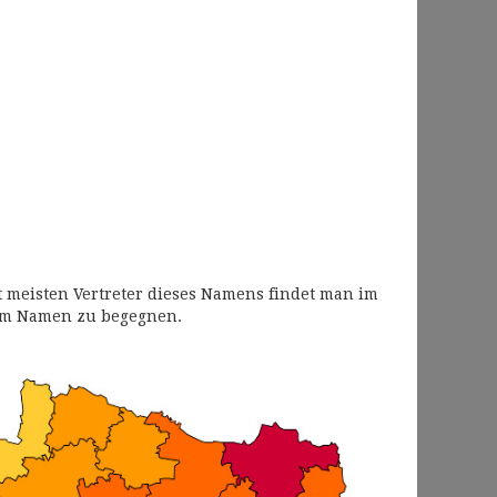
t meisten Vertreter dieses Namens findet man im
sem Namen zu begegnen.