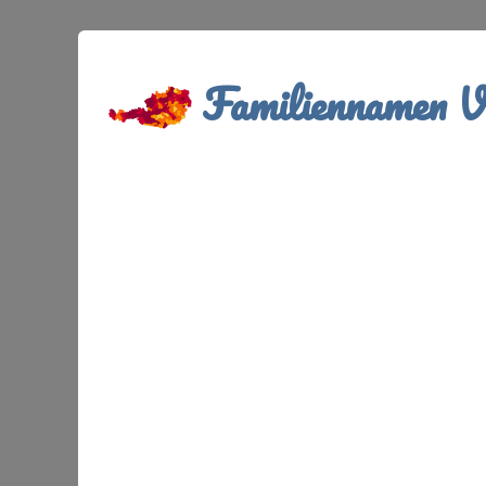
Familiennamen Ve