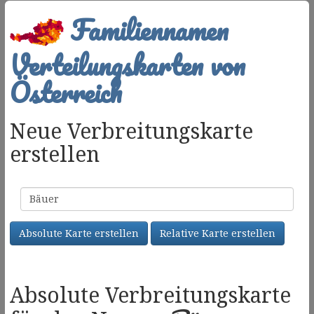
Familiennamen
Verteilungskarten von
Österreich
Neue Verbreitungskarte
erstellen
Familienname
Absolute Karte erstellen
Relative Karte erstellen
Absolute Verbreitungskarte