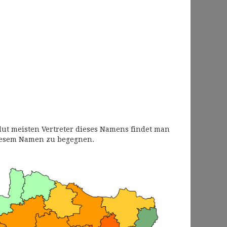
lut meisten Vertreter dieses Namens findet man
diesem Namen zu begegnen.