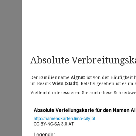
Absolute Verbreitungs
Der Familienname
Aigner
ist von der Häufigkeit
im Bezirk
Wien (Stadt)
. Relativ gesehen ist es im
Vielleicht interessieren Sie auch diese Schrei